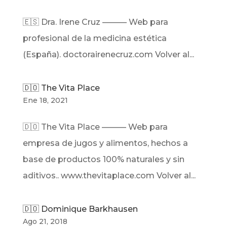
🇪🇸 Dra. Irene Cruz ——— Web para
profesional de la medicina estética
(España). doctorairenecruz.com Volver al...
🇩🇴 The Vita Place
Ene 18, 2021
🇩🇴 The Vita Place ——— Web para
empresa de jugos y alimentos, hechos a
base de productos 100% naturales y sin
aditivos.. www.thevitaplace.com Volver al...
🇩🇴 Dominique Barkhausen
Ago 21, 2018