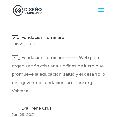
🇩🇴 Fundación Iluminare
Jun 29, 2021
🇩🇴 Fundación Iluminare ——— Web para
organización cristiana sin fines de lucro que
promueve la educación, salud y el desarrollo
de la juventud. fundacioniluminare.org
Volver al...
🇪🇸 Dra. Irene Cruz
Jun 29, 2021