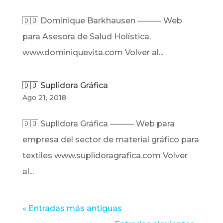
🇩🇴 Dominique Barkhausen ——— Web
para Asesora de Salud Holística.
www.dominiquevita.com Volver al...
🇩🇴 Suplidora Gráfica
Ago 21, 2018
🇩🇴 Suplidora Gráfica ——— Web para
empresa del sector de material gráfico para
textiles www.suplidoragrafica.com Volver
al...
« Entradas más antiguas