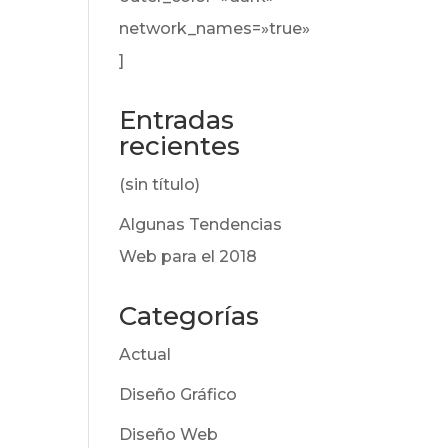
network_names=»true»
]
Entradas
recientes
(sin título)
Algunas Tendencias
Web para el 2018
Categorías
Actual
Diseño Gráfico
Diseño Web